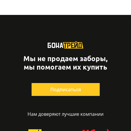
Мы не продаем заборы,
мы помогаем их купить
Подписаться
Нам доверяют лучшие компании