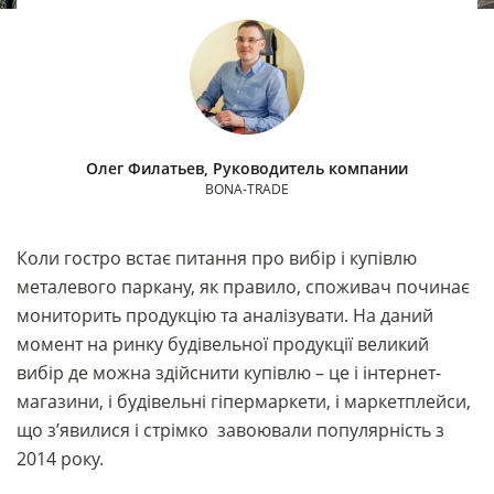
Олег Филатьев, Руководитель компании
BONA-TRADE
Коли гостро встає питання про вибір і купівлю
металевого паркану, як правило, споживач починає
мониторить продукцію та аналізувати. На даний
момент на ринку будівельної продукції великий
вибір де можна здійснити купівлю – це і інтернет-
магазини, і будівельні гіпермаркети, і маркетплейси,
що з’явилися і стрімко завоювали популярність з
2014 року.