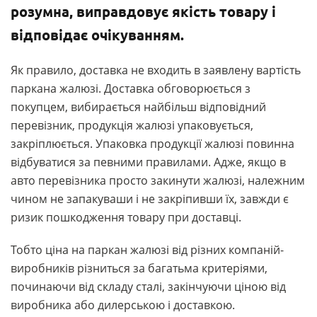
розумна, виправдовує якість товару і
відповідає очікуванням.
Як правило, доставка не входить в заявлену вартість
паркана жалюзі. Доставка обговорюється з
покупцем, вибирається найбільш відповідний
перевізник, продукція жалюзі упаковується,
закріплюється. Упаковка продукції жалюзі повинна
відбуватися за певними правилами. Адже, якщо в
авто перевізника просто закинути жалюзі, належним
чином не запакуваши і не закріпивши їх, завжди є
ризик пошкодження товару при доставці.
Тобто ціна на паркан жалюзі від різних компаній-
виробників різниться за багатьма критеріями,
починаючи від складу сталі, закінчуючи ціною від
виробника або дилерською і доставкою.