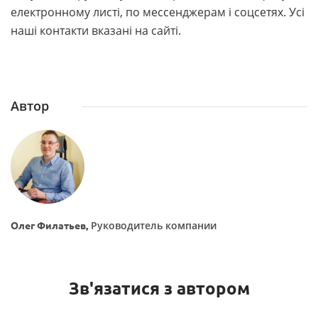
електронному листі, по мессенджерам і соцсетях. Усі
наші контакти вказані на сайті.
Автор
Руководитель компании
Олег Филатьев,
Зв'язатися з автором