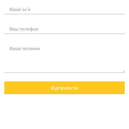
Ваше ім'я
Ваш телефон
Ваше питання
Відправити