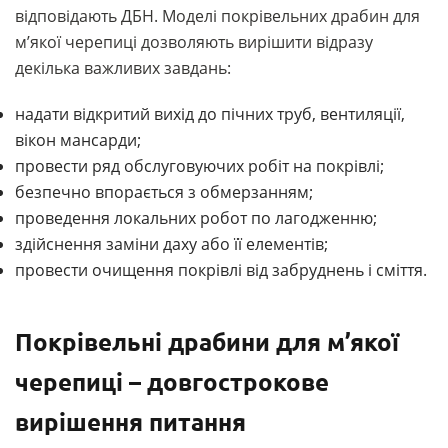
відповідають ДБН. Моделі покрівельних драбин для
м’якої черепиці дозволяють вирішити відразу
декілька важливих завдань:
надати відкритий вихід до пічних труб, вентиляції,
вікон мансарди;
провести ряд обслуговуючих робіт на покрівлі;
безпечно впорається з обмерзанням;
проведення локальних робот по лагодженню;
здійснення заміни даху або її елементів;
провести очищення покрівлі від забруднень і сміття.
Покрівельні драбини для м’якої
черепиці – довгострокове
вирішення питання