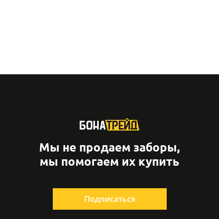
Мы не продаем заборы,
мы помогаем их купить
Подписаться