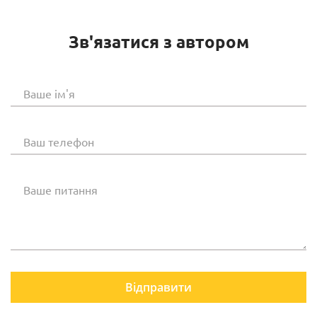
Зв'язатися з автором
Ваше ім'я
Ваш телефон
Ваше питання
Відправити