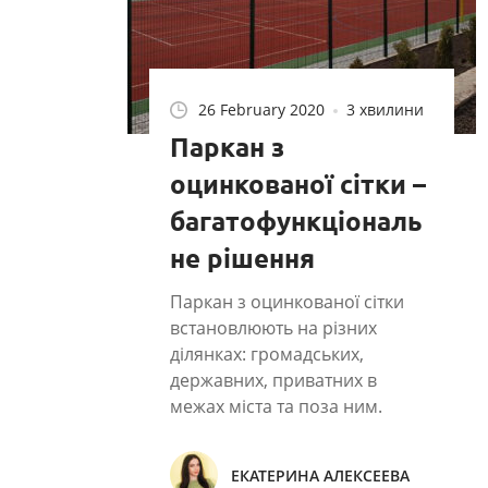
26 February 2020
3 хвилини
Паркан з
оцинкованої сітки –
багатофункціональ
не рішення
Паркан з оцинкованої сітки
встановлюють на різних
ділянках: громадських,
державних, приватних в
межах міста та поза ним.
ЕКАТЕРИНА АЛЕКСЕЕВА