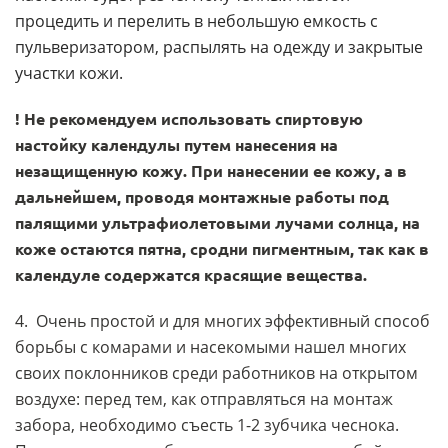
процедить и перелить в небольшую емкость с
пульверизатором, распылять на одежду и закрытые
участки кожи.
! Не рекомендуем использовать спиртовую
настойку календулы путем нанесения на
незащищенную кожу. При нанесении ее кожу, а в
дальнейшем, проводя монтажные работы под
палящими ультрафиолетовыми лучами солнца, на
коже остаются пятна, сродни пигментным, так как в
календуле содержатся красящие вещества.
4. Очень простой и для многих эффективный способ
борьбы с комарами и насекомыми нашел многих
своих поклонников среди работников на открытом
воздухе: перед тем, как отправляться на монтаж
забора, необходимо съесть 1-2 зубчика чеснока.