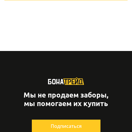
Мы не продаем заборы,
мы помогаем их купить
Подписаться