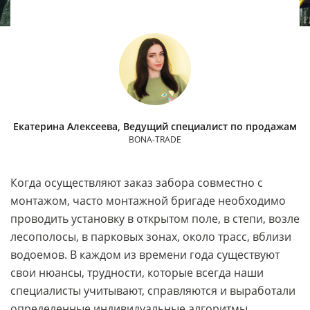
Екатерина Алексеева, Ведущий специалист по продажам
BONA-TRADE
Когда осуществляют заказ забора совместно с
монтажом, часто монтажной бригаде необходимо
проводить установку в открытом поле, в степи, возле
лесополосы, в парковых зонах, около трасс, вблизи
водоемов. В каждом из времени года существуют
свои нюансы, трудности, которые всегда наши
специалисты учитывают, справляются и выработали
определенные индивидуальные алгоритмы.