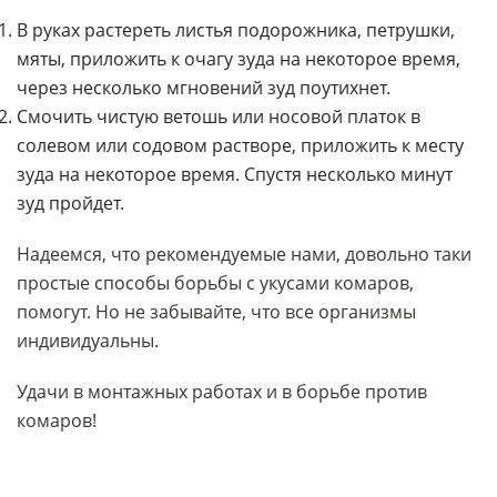
В руках растереть листья подорожника, петрушки,
мяты, приложить к очагу зуда на некоторое время,
через несколько мгновений зуд поутихнет.
Смочить чистую ветошь или носовой платок в
солевом или содовом растворе, приложить к месту
зуда на некоторое время. Спустя несколько минут
зуд пройдет.
Надеемся, что рекомендуемые нами, довольно таки
простые способы борьбы с укусами комаров,
помогут. Но не забывайте, что все организмы
индивидуальны.
Удачи в монтажных работах и в борьбе против
комаров!