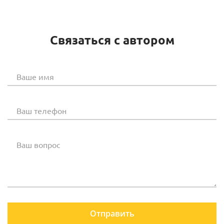
Связаться с автором
Ваше имя
Ваш телефон
Ваш вопрос
Отправить