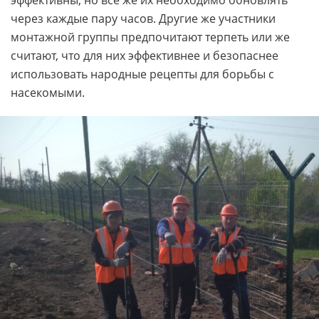
эффективны, но все же их необходимо обновлять
через каждые пару часов. Другие же участники
монтажной группы предпочитают терпеть или же
считают, что для них эффективнее и безопаснее
использовать народные рецепты для борьбы с
насекомыми.