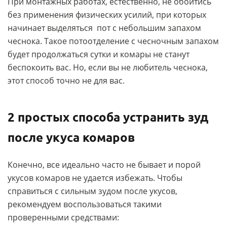
При монтажных работах, естественно, не обойтись
без применения физических усилий, при которых
начинает выделяться пот с небольшим запахом
чеснока. Такое потоотделение с чесночным запахом
будет продолжаться сутки и комары не станут
беспокоить вас. Но, если вы не любитель чеснока,
этот способ точно не для вас.
2 простых способа устранить зуд
после укуса комаров
Конечно, все идеально часто не бывает и порой
укусов комаров не удается избежать. Чтобы
справиться с сильным зудом после укусов,
рекомендуем воспользоваться такими
проверенными средствами: