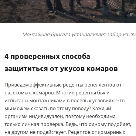
Монтажная бригада устанавливает забор из св
4 проверенных способа
защититься от укусов комаров
Приведем эффективные рецепты репеллентов от
насекомых, комаров. Многие рецепты были
испытаны монтажниками в полевых условиях. Что
мы можем сказать по этому поводу? Каждый
организм индивидуален, поэтому необходима
только личная проверка. Ведь, что одному подойдет,
на другом не подействует. Рецептов от комариных