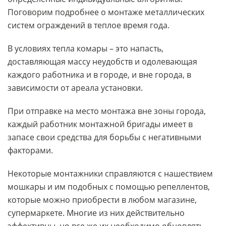
Поговорим подробнее о монтаже металлических
систем ограждений в теплое время года.
В условиях тепла комары – это напасть,
доставляющая массу неудобств и одолевающая
каждого работника и в городе, и вне города, в
зависимости от ареала установки.
При отправке на место монтажа вне зоны города,
каждый работник монтажной бригады имеет в
запасе свои средства для борьбы с негативными
факторами.
Некоторые монтажники справляются с нашествием
мошкары и им подобных с помощью репеллентов,
которые можно приобрести в любом магазине,
супермаркете. Многие из них действительно