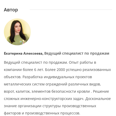
Автор
Ведущий специалист по продажам
Екатерина Алексеева,
Ведущий специалист по продажам. Опыт работы в
компании более 6 лет. Более 2000 успешно реализованных
объектов. Разработка индивидуальных проектов
металлических систем ограждений различных видов,
ворот, калиток, элементов безопасности кровли . Решение
сложных инженерно-конструкторских задач. Доскональное
знание организации структуры производственных
факторов и производственных процессов.