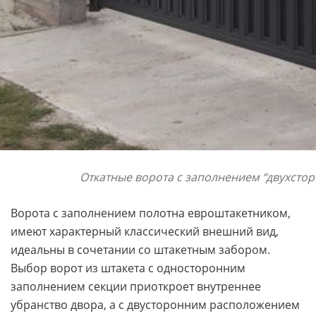
Откатные ворота с заполнением “двухсто
Ворота с заполнением полотна евроштакетником,
имеют характерный классический внешний вид,
идеальны в сочетании со штакетным забором.
Выбор ворот из штакета с односторонним
заполнением секции приоткроет внутреннее
убранство двора, а с двусторонним расположением