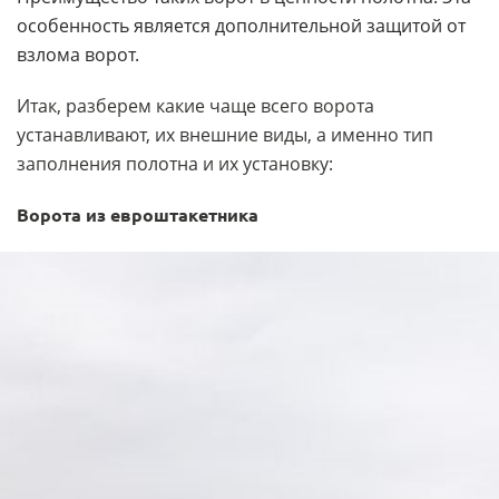
особенность является дополнительной защитой от
взлома ворот.
Итак, разберем какие чаще всего ворота
устанавливают, их внешние виды, а именно тип
заполнения полотна и их установку:
Ворота из евроштакетника