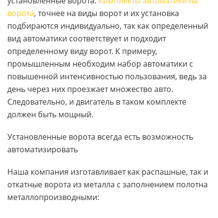
установленные ворота.
Комплекты автоматики на
ворота
, точнее на виды ворот и их установка
подбираются индивидуально, так как определенный
вид автоматики соответствует и подходит
определенному виду ворот. К примеру,
промышленным необходим набор автоматики с
повышенной интенсивностью пользования, ведь за
день через них проезжает множество авто.
Следовательно, и двигатель в таком комплекте
должен быть мощный.
Установленные ворота всегда есть возможность
автоматизировать
Наша компания изготавливает как распашные, так и
откатные ворота из металла с заполнением полотна
металлопроизводными: