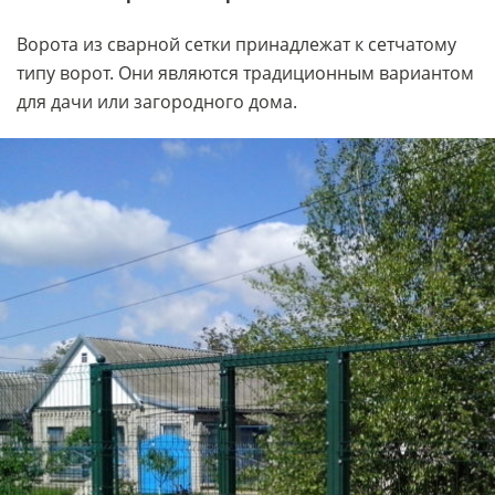
Ворота из сварной сетки принадлежат к сетчатому
типу ворот. Они являются традиционным вариантом
для дачи или загородного дома.