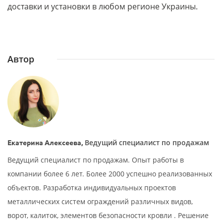
доставки и установки в любом регионе Украины.
Автор
Ведущий специалист по продажам
Екатерина Алексеева,
Ведущий специалист по продажам. Опыт работы в
компании более 6 лет. Более 2000 успешно реализованных
объектов. Разработка индивидуальных проектов
металлических систем ограждений различных видов,
ворот, калиток, элементов безопасности кровли . Решение