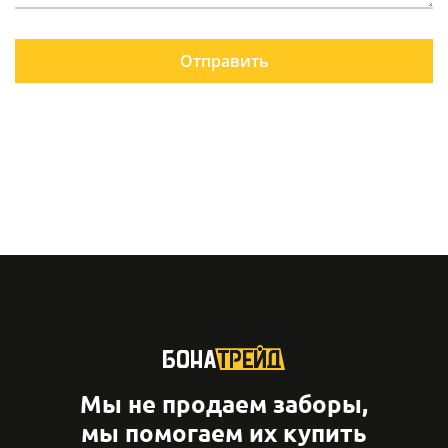
Отправить
Мы не продаем заборы,
мы помогаем их купить