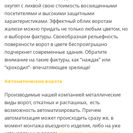
окупят с лихвой свою стоимость восхищенными
посетителями и высокими защитными
характеристиками. Эффектный облик воротам
жалюзи можно придать не только любым цветом, но
и выбором фактуры. Своеобразная рельефность
поверхности ворот в цвете беспроигрышно
подчеркнет современные здания. Обратите
внимание на такие фактуры, как “наждак” или
“крокодил”- впечатляющее зрелище!
Автоматические ворота
Производимые нашей компанией металлические
виды ворот, откатных и распашных, есть
возможность автоматизировать. Причем
автоматизация может происходить сразу же, в
момент монтажа въездного изделия, либо на уже