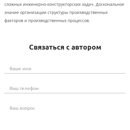
сложных инженерно-конструкторских задач. Доскональное
знание организации структуры производственных
факторов и производственных процессов.
Связаться с автором
Ваше имя
Ваш телефон
Ваш вопрос