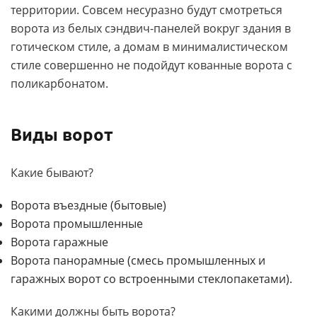
территории. Совсем несуразно будут смотреться
ворота из белых сэндвич-панелей вокруг здания в
готическом стиле, а домам в минималистическом
стиле совершенно не подойдут кованные ворота с
поликарбонатом.
Виды ворот
Какие бывают?
Ворота въездные (бытовые)
Ворота промышленные
Ворота гаражные
Ворота панорамные (смесь промышленных и
гаражных ворот со встроенными стеклопакетами).
Какими должны быть ворота?