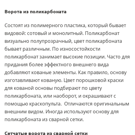
Ворота из поликарбоната
Состоят из полимерного пластика, который бывает
видовой: сотовый и монолитный. Поликарбонат
визуально полупрозрачный, цвет поликарбоната
бывает различным. По износостойкости
поликарбонат занимает высокие позиции. Часто для
придания более эффектного внешнего вида
добавляют кованые элементы. Как правило, основу
изготавливают кованую. Цвет порошковой краски
для кованой основы подбирают по цвету
поликарбоната, или наоборот, и окрашивают с
помощью краскопульта. Отличаются оригинальным
внешним видом. Иногда используют основу для
поликарбоната из сварной сетки.
Сетчатые ворота из сварной сетки