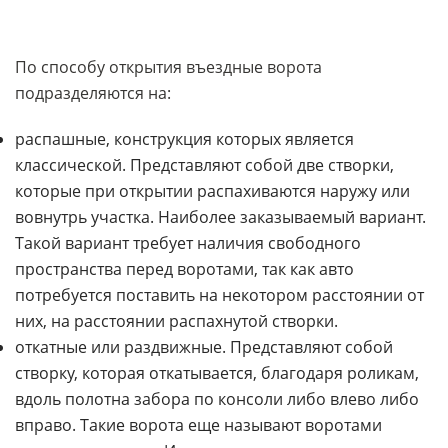
По способу открытия въездные ворота
подразделяются на:
распашные, конструкция которых является
классической. Представляют собой две створки,
которые при открытии распахиваются наружу или
вовнутрь участка. Наиболее заказываемый вариант.
Такой вариант требует наличия свободного
пространства перед воротами, так как авто
потребуется поставить на некотором расстоянии от
них, на расстоянии распахнутой створки.
откатные или раздвижные. Представляют собой
створку, которая откатывается, благодаря роликам,
вдоль полотна забора по консоли либо влево либо
вправо. Такие ворота еще называют воротами