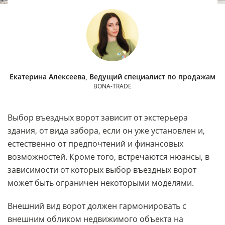
Екатерина Алексеева, Ведущий специалист по продажам
BONA-TRADE
Выбор въездных ворот зависит от экстерьера
здания, от вида забора, если он уже установлен и,
естественно от предпочтений и финансовых
возможностей. Кроме того, встречаются нюансы, в
зависимости от которых выбор въездных ворот
может быть ограничен некоторыми моделями.
Внешний вид ворот должен гармонировать с
внешним обликом недвижимого объекта на