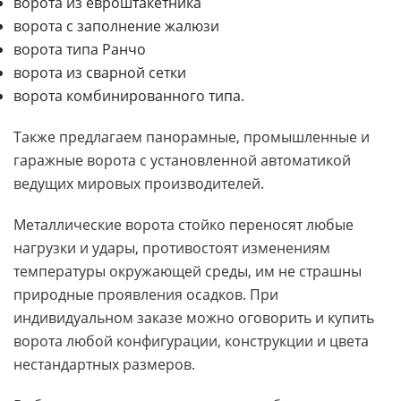
ворота из евроштакетника
ворота с заполнение жалюзи
ворота типа Ранчо
ворота из сварной сетки
ворота комбинированного типа.
Также предлагаем панорамные, промышленные и
гаражные ворота с установленной автоматикой
ведущих мировых производителей.
Металлические ворота стойко переносят любые
нагрузки и удары, противостоят изменениям
температуры окружающей среды, им не страшны
природные проявления осадков. При
индивидуальном заказе можно оговорить и купить
ворота любой конфигурации, конструкции и цвета
нестандартных размеров.