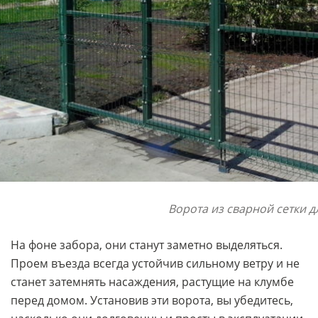
Ворота из сварной сетки д
На фоне забора, они станут заметно выделяться.
Проем въезда всегда устойчив сильному ветру и не
станет затемнять насаждения, растущие на клумбе
перед домом. Установив эти ворота, вы убедитесь,