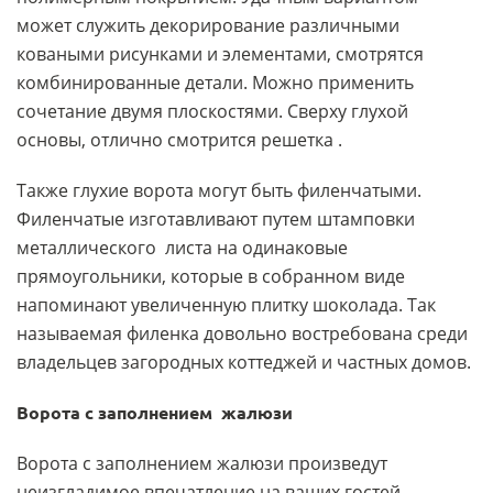
может служить декорирование различными
коваными рисунками и элементами, смотрятся
комбинированные детали. Можно применить
сочетание двумя плоскостями. Сверху глухой
основы, отлично смотрится решетка .
Также глухие ворота могут быть филенчатыми.
Филенчатые изготавливают путем штамповки
металлического листа на одинаковые
прямоугольники, которые в собранном виде
напоминают увеличенную плитку шоколада. Так
называемая филенка довольно востребована среди
владельцев загородных коттеджей и частных домов.
Ворота с заполнением жалюзи
Ворота с заполнением жалюзи произведут
неизгладимое впечатление на ваших гостей.