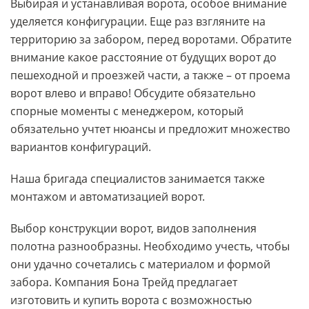
Выбирая и устанавливая ворота, особое внимание
уделяется конфигурации. Еще раз взгляните на
территорию за забором, перед воротами. Обратите
внимание какое расстояние от будущих ворот до
пешеходной и проезжей части, а также – от проема
ворот влево и вправо! Обсудите обязательно
спорные моменты с менеджером, который
обязательно учтет нюансы и предложит множество
вариантов конфигураций.
Наша бригада специалистов занимается также
монтажом и автоматизацией ворот.
Выбор конструкции ворот, видов заполнения
полотна разнообразны. Необходимо учесть, чтобы
они удачно сочетались с материалом и формой
забора. Компания Бона Трейд предлагает
изготовить и купить ворота с возможностью