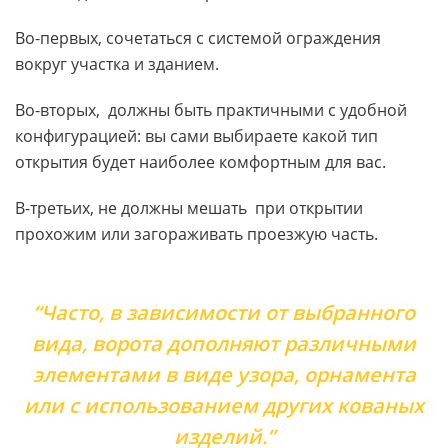
Во-первых, сочетаться с системой ограждения
вокруг участка и зданием.
Во-вторых, должны быть практичными с удобной
конфигурацией: вы сами выбираете какой тип
открытия будет наиболее комфортным для вас.
В-третьих, не должны мешать при открытии
прохожим или загораживать проезжую часть.
“Часто, в зависимости от выбранного
вида, ворота дополняют различными
элементами в виде узора, орнамента
или с использованием других кованых
изделий.”