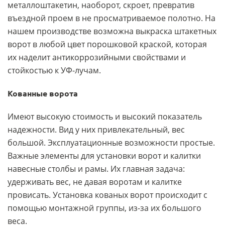
металлоштакетин, наоборот, скроет, превратив
въездной проем в не просматриваемое полотно. На
нашем производстве возможна выкраска штакетных
ворот в любой цвет порошковой краской, которая
их наделит антикоррозийными свойствами и
стойкостью к УФ-лучам.
Кованные ворота
Имеют высокую стоимость и высокий показатель
надежности. Вид у них привлекательный, вес
большой. Эксплуатационные возможности простые.
Важные элементы для установки ворот и калитки
навесные столбы и рамы. Их главная задача:
удерживать вес, не давая воротам и калитке
провисать. Установка кованых ворот происходит с
помощью монтажной группы, из-за их большого
веса.