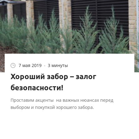
7 мая 2019
3 минуты
Хороший забор – залог
безопасности!
Проставим акценты на важных нюансах перед
выбором и покупкой хорошего забора.