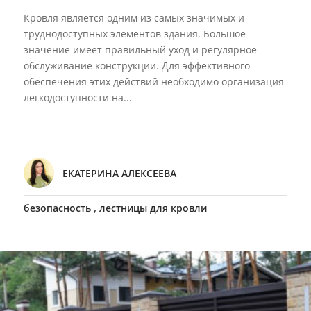
Кровля является одним из самых значимых и
труднодоступных элементов здания. Большое
значение имеет правильный уход и регулярное
обслуживание конструкции. Для эффективного
обеспечения этих действий необходимо организация
легкодоступности на...
ЕКАТЕРИНА АЛЕКСЕЕВА
,
безопасность
лестницы для кровли