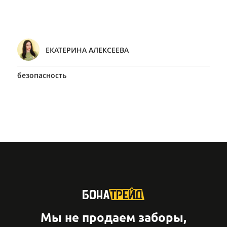
ЕКАТЕРИНА АЛЕКСЕЕВА
безопасность
Мы не продаем заборы,