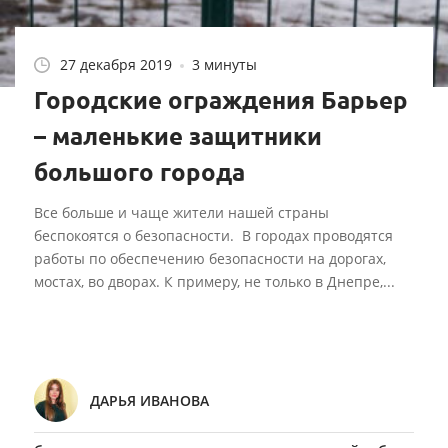
27 декабря 2019
3 минуты
Городские ограждения Барьер
– маленькие защитники
большого города
Все больше и чаще жители нашей страны
беспокоятся о безопасности. В городах проводятся
работы по обеспечению безопасности на дорогах,
мостах, во дворах. К примеру, не только в Днепре,...
ДАРЬЯ ИВАНОВА