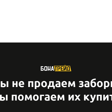
ы не продаем забор
ы помогаем их купи