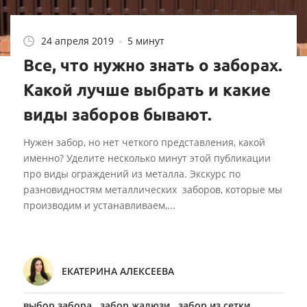
24 апреля 2019
5 минут
Все, что нужно знать о заборах.
Какой лучше выбрать и какие
виды заборов бывают.
Нужен забор, но нет четкого представления, какой
именно? Уделите несколько минут этой публикации
про виды ограждений из металла. Экскурс по
разновидностям металлических заборов, которые мы
производим и устанавливаем,...
ЕКАТЕРИНА АЛЕКСЕЕВА
,
,
,
выбор забора
забор жалюзи
забор из сетки