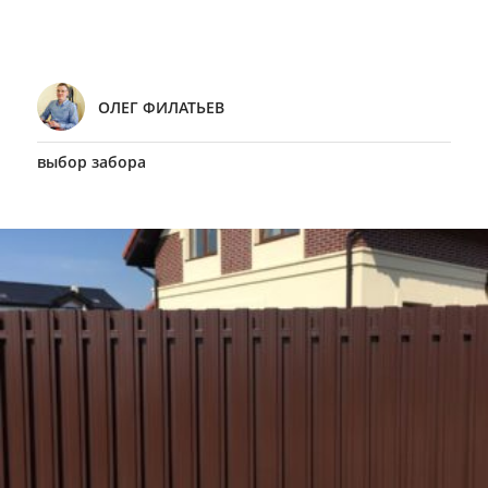
ОЛЕГ ФИЛАТЬЕВ
выбор забора