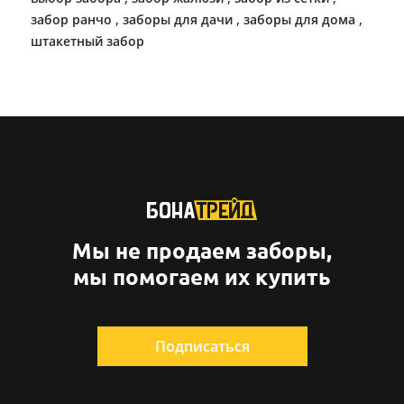
,
,
,
забор ранчо
заборы для дачи
заборы для дома
штакетный забор
Мы не продаем заборы,
мы помогаем их купить
Подписаться