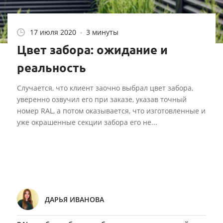
17 июля 2020
3 минуты
Цвет забора: ожидание и
реальность
Случается, что клиент заочно выбрал цвет забора,
уверенно озвучил его при заказе, указав точный
номер RAL, а потом оказывается, что изготовленные и
уже окрашенные секции забора его не...
ДАРЬЯ ИВАНОВА