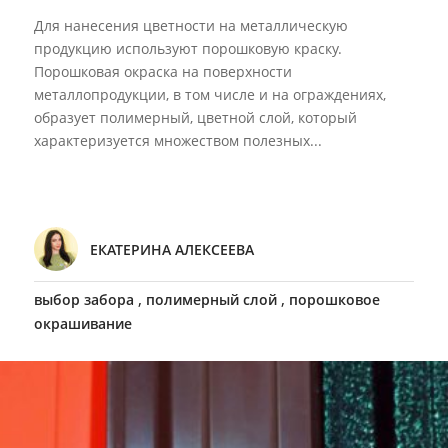
Для нанесения цветности на металлическую
продукцию используют порошковую краску.
Порошковая окраска на поверхности
металлопродукции, в том числе и на ограждениях,
образует полимерный, цветной слой, который
характеризуется множеством полезных...
ЕКАТЕРИНА АЛЕКСЕЕВА
,
,
выбор забора
полимерный слой
порошковое
окрашивание