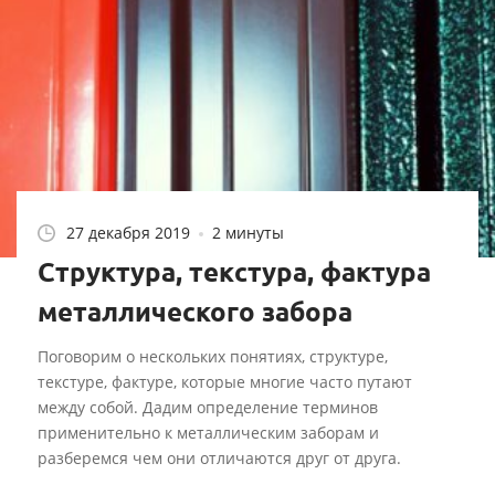
27 декабря 2019
2 минуты
Структура, текстура, фактура
металлического забора
Поговорим о нескольких понятиях, структуре,
текстуре, фактуре, которые многие часто путают
между собой. Дадим определение терминов
применительно к металлическим заборам и
разберемся чем они отличаются друг от друга.